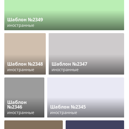
Шаблон №2349
иностранные
Шаблон №2348
Шаблон №2347
иностранные
иностранные
Шаблон
№2346
Шаблон №2345
иностранные
иностранные