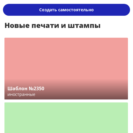
Создать самостоятельно
Новые печати и штампы
Шаблон №2350
иностранные