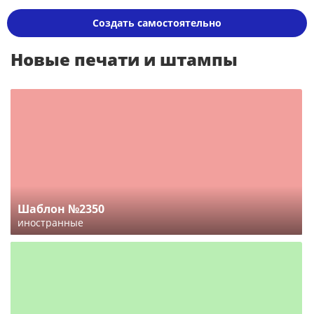
Создать самостоятельно
Новые печати и штампы
Шаблон №2350
иностранные