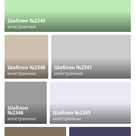
Шаблон №2349
иностранные
Шаблон №2348
Шаблон №2347
иностранные
иностранные
Шаблон
№2346
Шаблон №2345
иностранные
иностранные