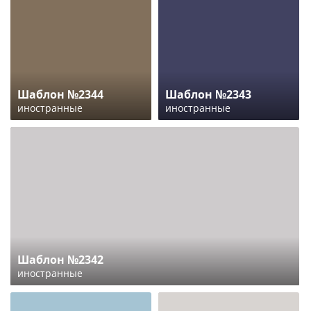
Шаблон №2344
Шаблон №2343
иностранные
иностранные
Шаблон №2342
иностранные