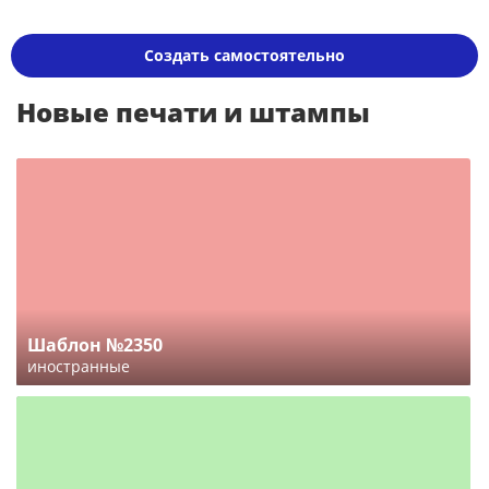
Создать самостоятельно
Новые печати и штампы
Шаблон №2350
иностранные