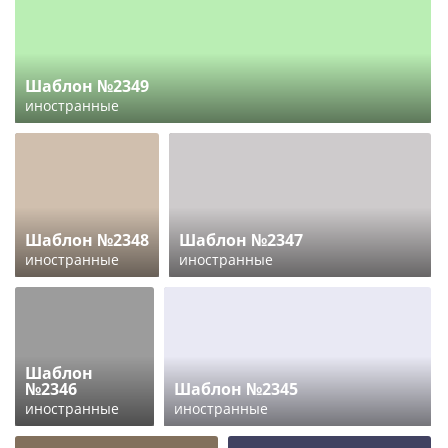
Шаблон №2349
иностранные
Шаблон №2348
Шаблон №2347
иностранные
иностранные
Шаблон
№2346
Шаблон №2345
иностранные
иностранные