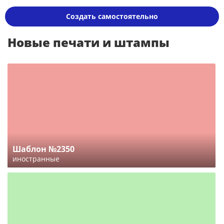
Создать самостоятельно
Новые печати и штампы
Шаблон №2350
иностранные