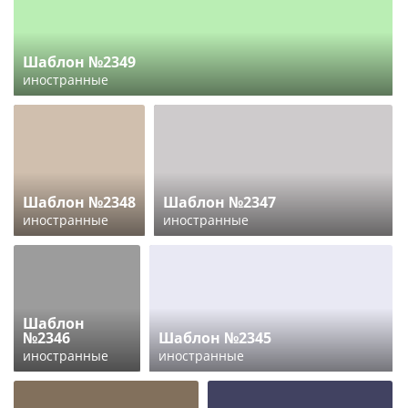
Шаблон №2349
иностранные
Шаблон №2348
Шаблон №2347
иностранные
иностранные
Шаблон
№2346
Шаблон №2345
иностранные
иностранные