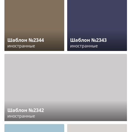
Шаблон №2344
Шаблон №2343
иностранные
иностранные
Шаблон №2342
иностранные