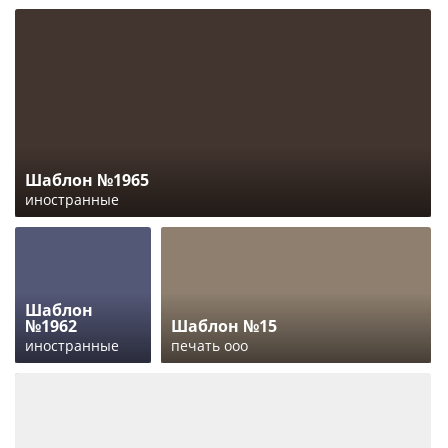
Шаблон №1965
иностранные
Шаблон
№1962
Шаблон №15
иностранные
печать ооо