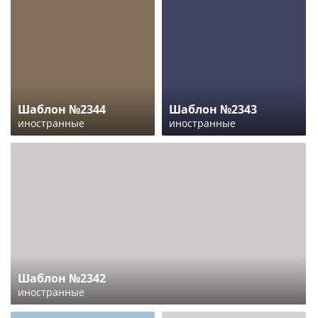
Шаблон №2344
Шаблон №2343
иностранные
иностранные
Шаблон №2342
иностранные