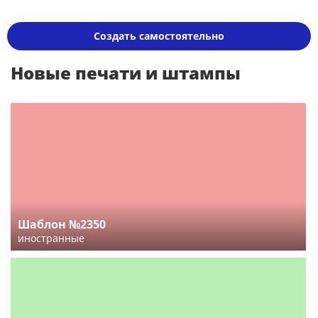
Создать самостоятельно
Новые печати и штампы
Шаблон №2350
иностранные