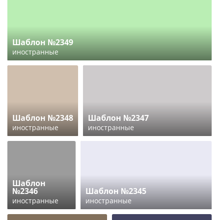
Шаблон №2349
иностранные
Шаблон №2348
Шаблон №2347
иностранные
иностранные
Шаблон
№2346
Шаблон №2345
иностранные
иностранные