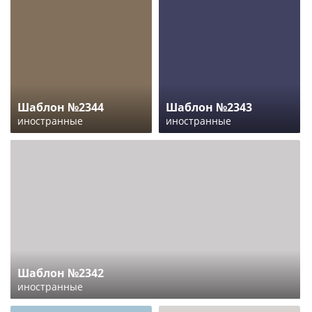
Шаблон №2344
Шаблон №2343
иностранные
иностранные
Шаблон №2342
иностранные