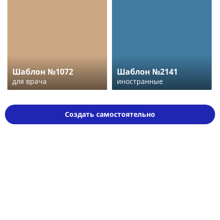
Шаблон №1072
Шаблон №2141
для врача
иностранные
Создать самостоятельно