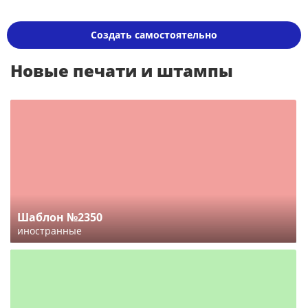
Создать самостоятельно
Новые печати и штампы
Шаблон №2350
иностранные