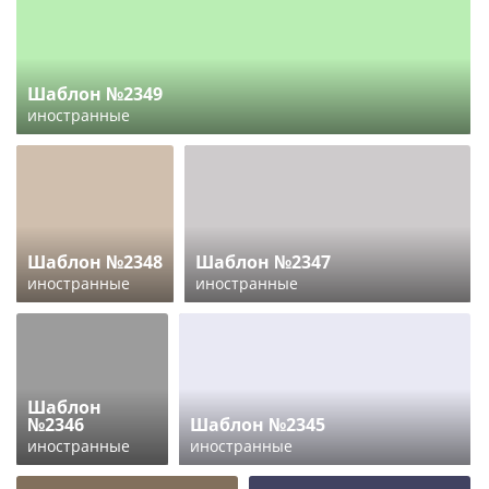
Шаблон №2349
иностранные
Шаблон №2348
Шаблон №2347
иностранные
иностранные
Шаблон
№2346
Шаблон №2345
иностранные
иностранные