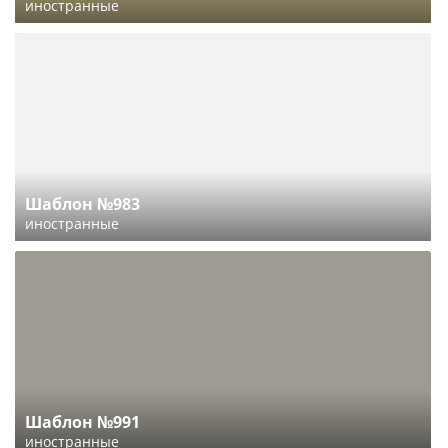
иностранные
Шаблон №983
иностранные
Шаблон №991
иностранные