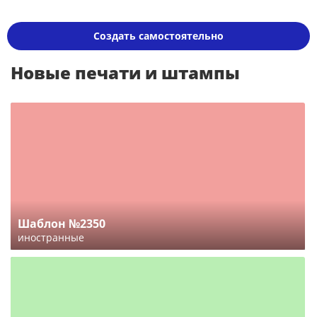
Создать самостоятельно
Новые печати и штампы
Шаблон №2350
иностранные