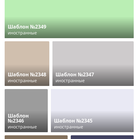
Шаблон №2349
иностранные
Шаблон №2348
Шаблон №2347
иностранные
иностранные
Шаблон
№2346
Шаблон №2345
иностранные
иностранные