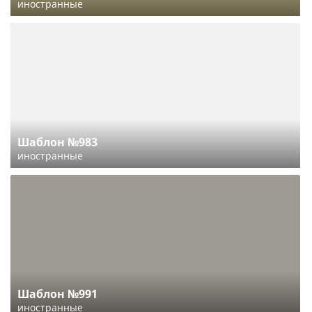
иностранные
Шаблон №983
иностранные
Шаблон №991
иностранные