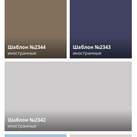
Шаблон №2344
Шаблон №2343
иностранные
иностранные
Шаблон №2342
иностранные