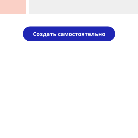
Шаблон №1967
иностранные
Создать самостоятельно