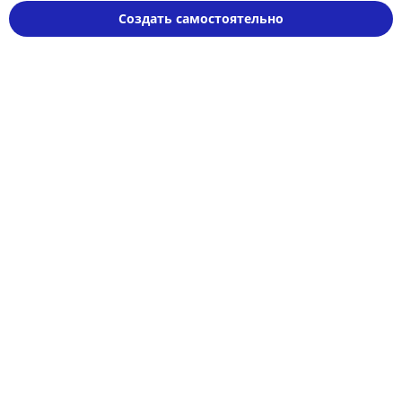
Создать самостоятельно