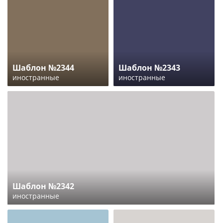
Шаблон №2344
Шаблон №2343
иностранные
иностранные
Шаблон №2342
иностранные