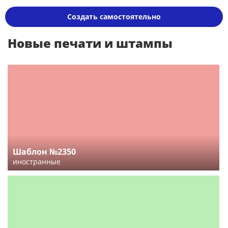
Создать самостоятельно
Новые печати и штампы
Шаблон №2350
иностранные