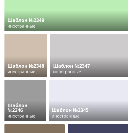
Шаблон №2349
иностранные
Шаблон №2348
Шаблон №2347
иностранные
иностранные
Шаблон
№2346
Шаблон №2345
иностранные
иностранные