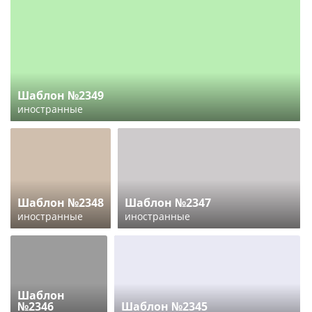
Шаблон №2349
иностранные
Шаблон №2348
Шаблон №2347
иностранные
иностранные
Шаблон
№2346
Шаблон №2345