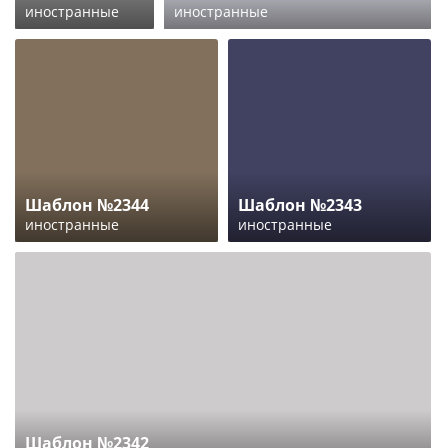
иностранные
иностранные
Шаблон №2344
Шаблон №2343
иностранные
иностранные
Шаблон №2342