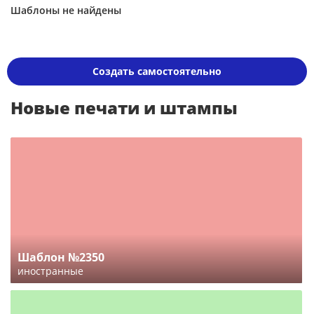
Шаблоны не найдены
Создать самостоятельно
Новые печати и штампы
Шаблон №2350
иностранные