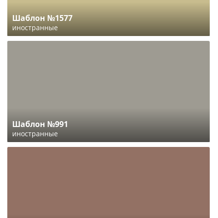
Шаблон №1577
иностранные
Шаблон №991
иностранные