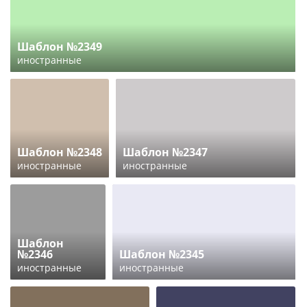
Шаблон №2349
иностранные
Шаблон №2348
Шаблон №2347
иностранные
иностранные
Шаблон
№2346
Шаблон №2345
иностранные
иностранные