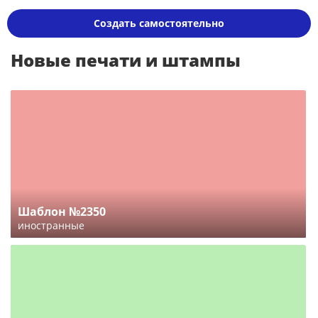
Создать самостоятельно
Новые печати и штампы
Шаблон №2350
иностранные