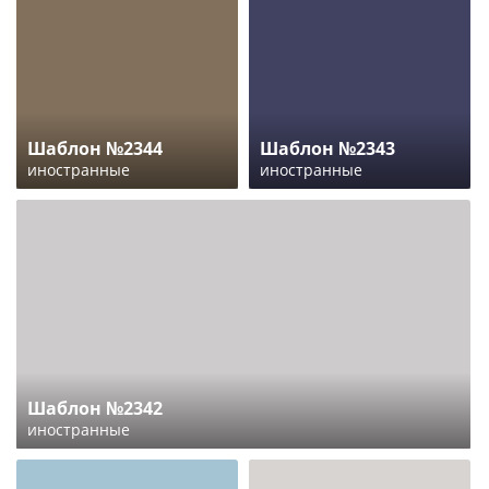
Шаблон №2344
Шаблон №2343
иностранные
иностранные
Шаблон №2342
иностранные